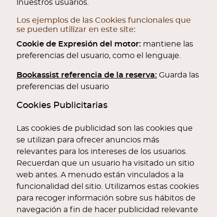
lnuestros usuarios.
Los ejemplos de las Cookies funcionales que
se pueden utilizar en este site:
Cookie de Expresión del motor:
mantiene las
preferencias del usuario, como el lenguaje.
Bookassist referencia de la reserva:
Guarda las
preferencias del usuario
Cookies Publicitarias
Las cookies de publicidad son las cookies que
se utilizan para ofrecer anuncios más
relevantes para los intereses de los usuarios.
Recuerdan que un usuario ha visitado un sitio
web antes. A menudo están vinculados a la
funcionalidad del sitio. Utilizamos estas cookies
para recoger información sobre sus hábitos de
navegación a fin de hacer publicidad relevante