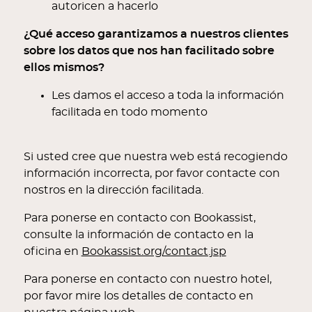
autoricen a hacerlo
¿Qué acceso garantizamos a nuestros clientes
sobre los datos que nos han facilitado sobre
ellos mismos?
Les damos el acceso a toda la información
facilitada en todo momento
Si usted cree que nuestra web está recogiendo
información incorrecta, por favor contacte con
nostros en la dirección facilitada.
Para ponerse en contacto con Bookassist,
consulte la información de contacto en la
oficina en
Bookassist.org/contact.jsp
Para ponerse en contacto con nuestro hotel,
por favor mire los detalles de contacto en