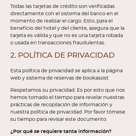
Todas las tarjetas de crédito son verificadas
directamente con el sistema del banco en el
momento de realizar el cargo. Esto, para el
beneficio del hotel y del cliente, asegura que la
tarjeta es válida y que no es una tarjeta robada
o usada en transacciones fraudulentas.
2. POLÍTICA DE PRIVACIDAD
Esta política de privacidad se aplica a la página
web y sistema de reservas de bookassist
Respetamos su privacidad. Es por esto que nos
hemos tomado el tiempo para revelar nuestras
prácticas de recopilación de información y
nuestra política de privacidad. Por favor tómese
su tiempo para revisar este documento.
¿Por qué se requiere tanta información?