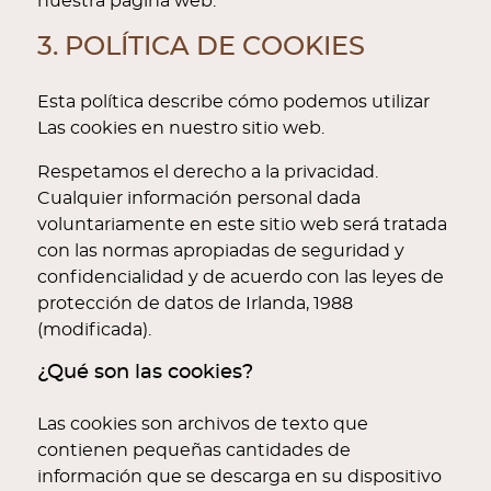
nuestra página web.
3. POLÍTICA DE COOKIES
Esta política describe cómo podemos utilizar
Las cookies en nuestro sitio web.
Respetamos el derecho a la privacidad.
Cualquier información personal dada
voluntariamente en este sitio web será tratada
con las normas apropiadas de seguridad y
confidencialidad y de acuerdo con las leyes de
protección de datos de Irlanda, 1988
(modificada).
¿Qué son las cookies?
Las cookies son archivos de texto que
contienen pequeñas cantidades de
información que se descarga en su dispositivo