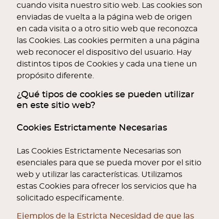
cuando visita nuestro sitio web. Las cookies son
enviadas de vuelta a la página web de origen
en cada visita o a otro sitio web que reconozca
las Cookies. Las cookies permiten a una página
web reconocer el dispositivo del usuario. Hay
distintos tipos de Cookies y cada una tiene un
propósito diferente.
¿Qué tipos de cookies se pueden utilizar
en este sitio web?
Cookies Estrictamente Necesarias
Las Cookies Estrictamente Necesarias son
esenciales para que se pueda mover por el sitio
web y utilizar las características. Utilizamos
estas Cookies para ofrecer los servicios que ha
solicitado específicamente.
Ejemplos de la Estricta Necesidad de que las