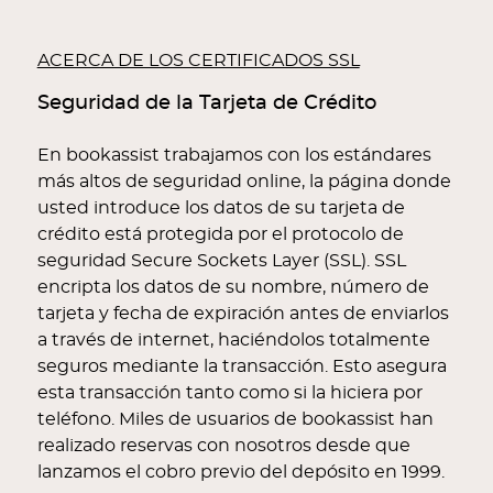
ACERCA DE LOS CERTIFICADOS SSL
Seguridad de la Tarjeta de Crédito
En bookassist trabajamos con los estándares
más altos de seguridad online, la página donde
usted introduce los datos de su tarjeta de
crédito está protegida por el protocolo de
seguridad Secure Sockets Layer (SSL). SSL
encripta los datos de su nombre, número de
tarjeta y fecha de expiración antes de enviarlos
a través de internet, haciéndolos totalmente
seguros mediante la transacción. Esto asegura
esta transacción tanto como si la hiciera por
teléfono. Miles de usuarios de bookassist han
realizado reservas con nosotros desde que
lanzamos el cobro previo del depósito en 1999.