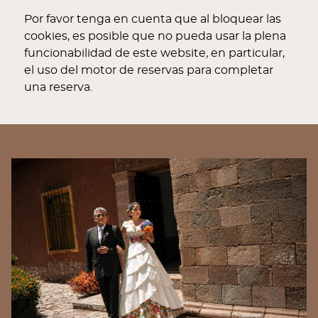
Por favor tenga en cuenta que al bloquear las
cookies, es posible que no pueda usar la plena
funcionabilidad de este website, en particular,
el uso del motor de reservas para completar
una reserva.
BANNERS