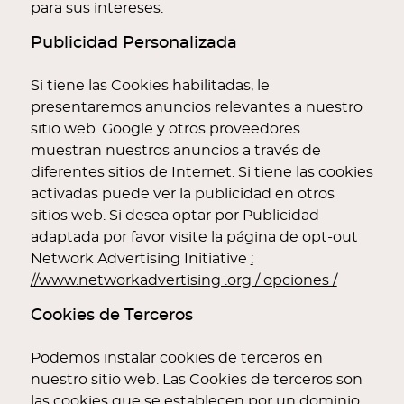
para sus intereses.
Publicidad Personalizada
Si tiene las Cookies habilitadas, le
presentaremos anuncios relevantes a nuestro
sitio web. Google y otros proveedores
muestran nuestros anuncios a través de
diferentes sitios de Internet. Si tiene las cookies
activadas puede ver la publicidad en otros
sitios web. Si desea optar por Publicidad
adaptada por favor visite la página de opt-out
Network Advertising Initiative
:
//www.networkadvertising .org / opciones /
Cookies de Terceros
Podemos instalar cookies de terceros en
nuestro sitio web. Las Cookies de terceros son
las cookies que se establecen por un dominio