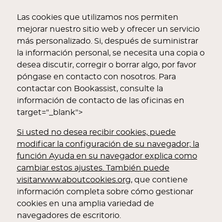
Las cookies que utilizamos nos permiten
mejorar nuestro sitio web y ofrecer un servicio
más personalizado. Si, después de suministrar
la información personal, se necesita una copia o
desea discutir, corregir o borrar algo, por favor
póngase en contacto con nosotros. Para
contactar con Bookassist, consulte la
información de contacto de las oficinas en
target="_blank">
Si usted no desea recibir cookies, puede
modificar la configuración de su navegador; la
función Ayuda en su navegador explica como
cambiar estos ajustes. También puede
visitar
www.aboutcookies.org
, que contiene
información completa sobre cómo gestionar
cookies en una amplia variedad de
navegadores de escritorio.