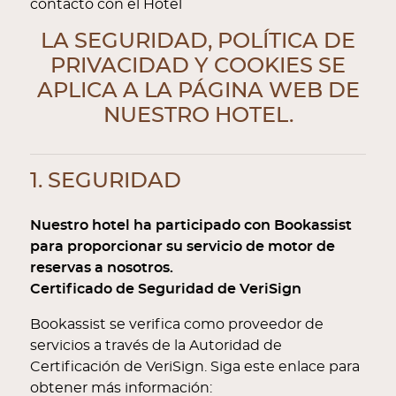
contacto con el Hotel
LA SEGURIDAD, POLÍTICA DE
PRIVACIDAD Y COOKIES SE
APLICA A LA PÁGINA WEB DE
NUESTRO HOTEL.
1. SEGURIDAD
Nuestro hotel ha participado con Bookassist
para proporcionar su servicio de motor de
reservas a nosotros.
Certificado de Seguridad de VeriSign
Bookassist se verifica como proveedor de
servicios a través de la Autoridad de
Certificación de VeriSign. Siga este enlace para
obtener más información: