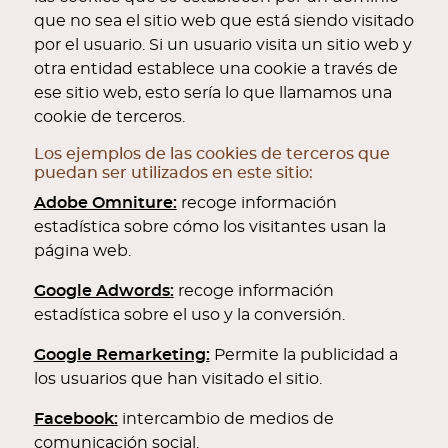
que no sea el sitio web que está siendo visitado
por el usuario. Si un usuario visita un sitio web y
otra entidad establece una cookie a través de
ese sitio web, esto sería lo que llamamos una
cookie de terceros.
Los ejemplos de las cookies de terceros que
puedan ser utilizados en este sitio:
Adobe Omniture:
recoge información
estadística sobre cómo los visitantes usan la
página web.
Google Adwords:
recoge información
estadística sobre el uso y la conversión.
Google Remarketing:
Permite la publicidad a
los usuarios que han visitado el sitio.
Facebook:
intercambio de medios de
comunicación social.