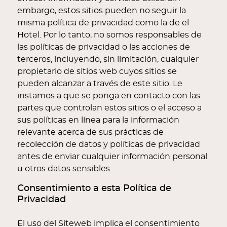
embargo, estos sitios pueden no seguir la
misma política de privacidad como la de el
Hotel. Por lo tanto, no somos responsables de
las políticas de privacidad o las acciones de
terceros, incluyendo, sin limitación, cualquier
propietario de sitios web cuyos sitios se
pueden alcanzar a través de este sitio. Le
instamos a que se ponga en contacto con las
partes que controlan estos sitios o el acceso a
sus políticas en línea para la información
relevante acerca de sus prácticas de
recolección de datos y políticas de privacidad
antes de enviar cualquier información personal
u otros datos sensibles.
Consentimiento a esta Política de
Privacidad
El uso del Siteweb implica el consentimiento