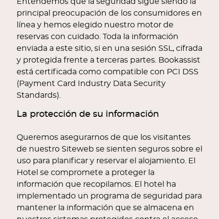
Entendemos que la seguridad sigue siendo la
principal preocupación de los consumidores en
línea y hemos elegido nuestro motor de
reservas con cuidado. Toda la información
enviada a este sitio, si en una sesión SSL, cifrada
y protegida frente a terceras partes. Bookassist
está certificada como compatible con PCI DSS
(Payment Card Industry Data Security
Standards).
La protección de su información
Queremos asegurarnos de que los visitantes
de nuestro Siteweb se sienten seguros sobre el
uso para planificar y reservar el alojamiento. El
Hotel se compromete a proteger la
información que recopilamos. El hotel ha
implementado un programa de seguridad para
mantener la información que se almacena en