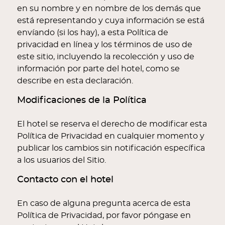
en su nombre y en nombre de los demás que
está representando y cuya información se está
envíando (si los hay), a esta Política de
privacidad en línea y los términos de uso de
este sitio, incluyendo la recolección y uso de
información por parte del hotel, como se
describe en esta declaración.
Modificaciones de la Política
El hotel se reserva el derecho de modificar esta
Política de Privacidad en cualquier momento y
publicar los cambios sin notificación específica
a los usuarios del Sitio.
Contacto con el hotel
En caso de alguna pregunta acerca de esta
Política de Privacidad, por favor póngase en