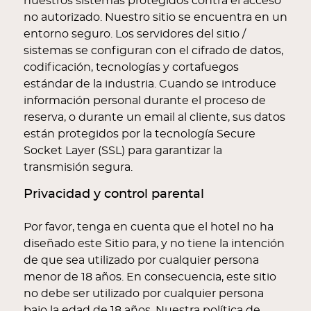
nuestros sistemas protegidos contra el acceso
no autorizado. Nuestro sitio se encuentra en un
entorno seguro. Los servidores del sitio /
sistemas se configuran con el cifrado de datos,
codificación, tecnologías y cortafuegos
estándar de la industria. Cuando se introduce
información personal durante el proceso de
reserva, o durante un email al cliente, sus datos
están protegidos por la tecnología Secure
Socket Layer (SSL) para garantizar la
transmisión segura.
Privacidad y control parental
Por favor, tenga en cuenta que el hotel no ha
diseñado este Sitio para, y no tiene la intención
de que sea utilizado por cualquier persona
menor de 18 años. En consecuencia, este sitio
no debe ser utilizado por cualquier persona
bajo la edad de 18 años. Nuestra política de