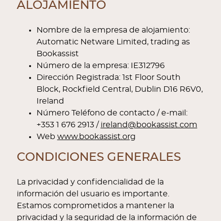
ALOJAMIENTO
Nombre de la empresa de alojamiento:
Automatic Netware Limited, trading as
Bookassist
Número de la empresa: IE312796
Dirección Registrada: 1st Floor South
Block, Rockfield Central, Dublin D16 R6V0,
Ireland
Número Teléfono de contacto / e-mail:
+353 1 676 2913 /
ireland@bookassist.com
Web
www.bookassist.org
CONDICIONES GENERALES
La privacidad y confidencialidad de la
información del usuario es importante.
Estamos comprometidos a mantener la
privacidad y la seguridad de la información de