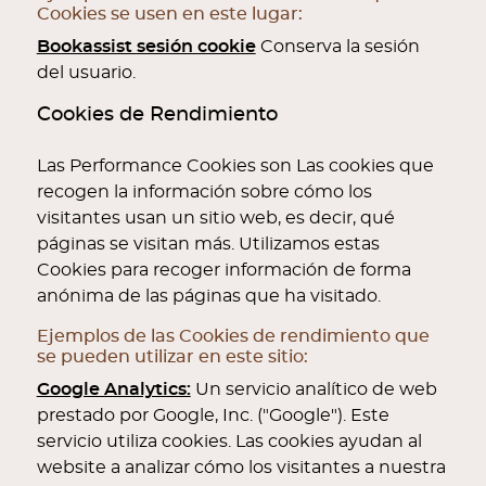
Cookies se usen en este lugar:
Bookassist sesión cookie
Conserva la sesión
del usuario.
Cookies de Rendimiento
Las Performance Cookies son Las cookies que
recogen la información sobre cómo los
visitantes usan un sitio web, es decir, qué
páginas se visitan más. Utilizamos estas
Cookies para recoger información de forma
anónima de las páginas que ha visitado.
Ejemplos de las Cookies de rendimiento que
se pueden utilizar en este sitio:
Google Analytics:
Un servicio analítico de web
prestado por Google, Inc. ("Google"). Este
servicio utiliza cookies. Las cookies ayudan al
website a analizar cómo los visitantes a nuestra