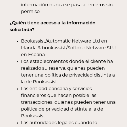
información nunca se pasa a terceros sin
permiso.
¿Quién tiene acceso a la información
solicitada?
Bookassist/Automatic Netware Ltd en
Irlanda & bookassist/Softdoc Netware SLU
en España
Los establecmientos donde el cliente ha
realizado su reserva, quienes pueden
tener una política de privacidad distinta a
la de Bookassist
Las entidad bancaria y servicios
financieros que hacen posible las
transacciones, quienes pueden tener una
política de privacidad distinta a la de
Bookassist
Las autoridades legales cuando lo