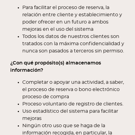
Para facilitar el proceso de reserva, la
relación entre cliente y establecimiento y
poder ofrecer en un futuro a ambos
mejoras en el uso del sistema
Todos los datos de nuestros clientes son
tratados con la máxima confidencialidad y
nunca son pasados a terceros sin permiso.
¿Con qué propósito(s) almacenamos
información?
Completar o apoyar una actividad, a saber,
el proceso de reserva o bono electrónico
proceso de compra
Proceso voluntario de registro de clientes.
Uso estadístico del sistema para facilitar
mejoras
Ningún otro uso que se haga de la
información recogida, en particular, la