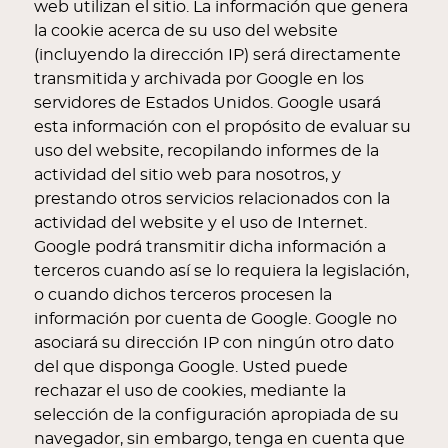
web utilizan el sitio. La información que genera
la cookie acerca de su uso del website
(incluyendo la dirección IP) será directamente
transmitida y archivada por Google en los
servidores de Estados Unidos. Google usará
esta información con el propósito de evaluar su
uso del website, recopilando informes de la
actividad del sitio web para nosotros, y
prestando otros servicios relacionados con la
actividad del website y el uso de Internet.
Google podrá transmitir dicha información a
terceros cuando así se lo requiera la legislación,
o cuando dichos terceros procesen la
información por cuenta de Google. Google no
asociará su dirección IP con ningún otro dato
del que disponga Google. Usted puede
rechazar el uso de cookies, mediante la
selección de la configuración apropiada de su
navegador, sin embargo, tenga en cuenta que