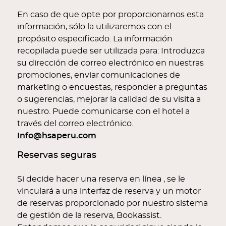
En caso de que opte por proporcionarnos esta
información, sólo la utilizaremos con el
propósito especificado. La información
recopilada puede ser utilizada para: Introduzca
su dirección de correo electrónico en nuestras
promociones, enviar comunicaciones de
marketing o encuestas, responder a preguntas
o sugerencias, mejorar la calidad de su visita a
nuestro. Puede comunicarse con el hotel a
través del correo electrónico.
Info@hsaperu.com
Reservas seguras
Si decide hacer una reserva en línea , se le
vinculará a una interfaz de reserva y un motor
de reservas proporcionado por nuestro sistema
de gestión de la reserva, Bookassist.