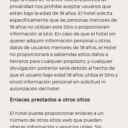
privacidad nos prohíbe aceptar usuarios que
están bajo la edad de 18 años. El hotel solicita
específicamente que las personas menores de
18 años no utilizan este Sitio o proporcionen
información al sitio. En caso de que el hotel sin
querer adquirir información personal u otros
datos de usuarios menores de 18 años, el Hotel
no proporcionará a sabiendas estos datos a
terceros para cualquier propósito, y cualquier
divulgación posterior sería debido al hecho de
que el usuario bajo edad 18 años utiliza el Sitio y
envió información personal sin solicitud ni
autorización del hotel.
Enlaces prestados a otros sitios
El hotel puede proporcionar enlaces a un
número de otros sitios web que pueden
ofrecer información y servicios útiles. Sin