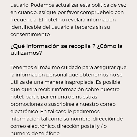
usuario. Podemos actualizar esta política de vez
en cuando, así que por favor compruebelo con
frecuencia. El hotel no revelará información
identificable del usuario a terceros sin su
consentimiento.
¿Qué información se recopila ? ¿Cómo la
utilizamos?
Tenemos el máximo cuidado para asegurar que
la información personal que obtenemos no se
utiliza de una manera inapropiada. Es posible
que quiera recibir información sobre nuestro
hotel, participar en una de nuestras
promociones o suscribirse a nuestro correo
electrónico. En tal caso le pediremos
información tal como su nombre, dirección de
correo electrónico, dirección postal y / o
número de teléfono.