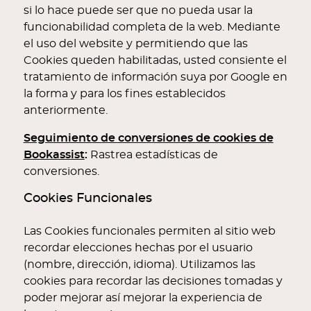
si lo hace puede ser que no pueda usar la
funcionabilidad completa de la web. Mediante
el uso del website y permitiendo que las
Cookies queden habilitadas, usted consiente el
tratamiento de información suya por Google en
la forma y para los fines establecidos
anteriormente.
Seguimiento de conversiones de cookies de
Bookassist
:
Rastrea estadísticas de
conversiones.
Cookies Funcionales
Las Cookies funcionales permiten al sitio web
recordar elecciones hechas por el usuario
(nombre, dirección, idioma). Utilizamos las
cookies para recordar las decisiones tomadas y
poder mejorar así mejorar la experiencia de