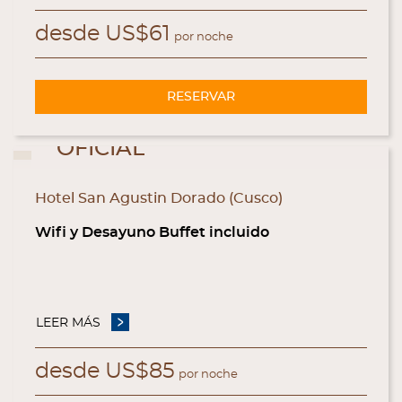
desde
US$
61
por noche
RESERVAR
- OFERTA EXCLUSIVA WEB
OFERTA EXCLUSIVA WEB
OFICIAL
Hotel San Agustin Dorado (Cusco)
Wifi y Desayuno Buffet incluido
LEER MÁS
desde
US$
85
por noche