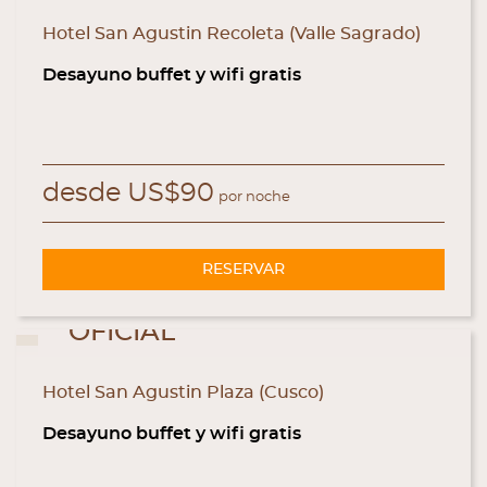
Hotel San Agustin Recoleta (Valle Sagrado)
Desayuno buffet y wifi gratis
desde
US$
90
por noche
RESERVAR
- OFERTA EXCLUSIVA WEB
OFERTA EXCLUSIVA WEB
OFICIAL
Hotel San Agustin Plaza (Cusco)
Desayuno buffet y wifi gratis