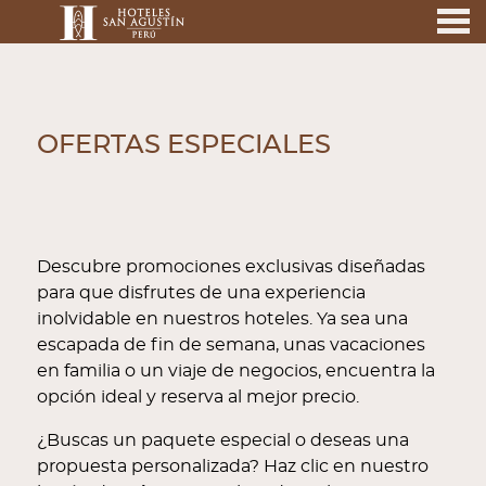
nu
OFERTAS ESPECIALES
OFERTAS ESPECIALES
Descubre promociones exclusivas diseñadas
para que disfrutes de una experiencia
inolvidable en nuestros hoteles. Ya sea una
escapada de fin de semana, unas vacaciones
en familia o un viaje de negocios, encuentra la
opción ideal y reserva al mejor precio.
¿Buscas un paquete especial o deseas una
propuesta personalizada? Haz clic en nuestro