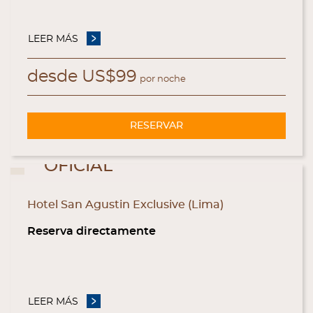
LEER MÁS
desde
US$
99
por noche
RESERVAR
- OFERTA EXCLUSIVA WEB
OFERTA EXCLUSIVA WEB
OFICIAL
Hotel San Agustin Exclusive (Lima)
Reserva directamente
LEER MÁS