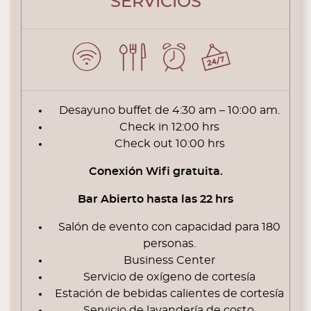
SERVICIOS
Desayuno buffet de 4:30 am – 10:00 am.
Check in 12:00 hrs
Check out 10:00 hrs
Conexión Wifi gratuita.
Bar Abierto hasta las 22 hrs
Salón de evento con capacidad para 180
personas.
Business Center
Servicio de oxígeno de cortesía
Estación de bebidas calientes de cortesía
Servicio de lavandería de costo.