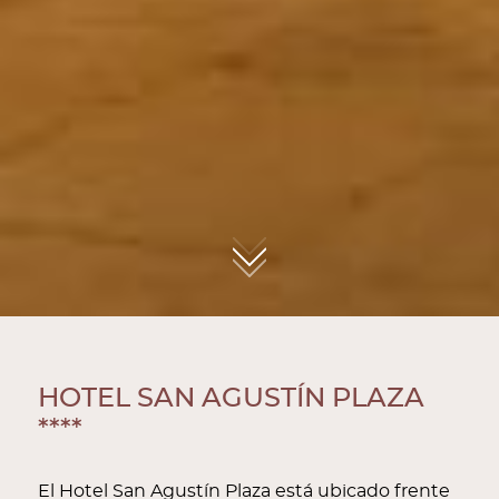
01
HOTEL SAN AGUSTÍN PLAZA
****
El Hotel San Agustín Plaza está ubicado frente