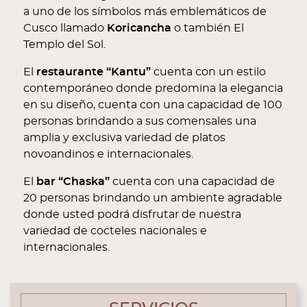
a uno de los símbolos más emblemáticos de
Cusco llamado
Koricancha
o también El
Templo del Sol.
El
restaurante “Kantu”
cuenta con un estilo
contemporáneo donde predomina la elegancia
en su diseño, cuenta con una capacidad de 100
personas brindando a sus comensales una
amplia y exclusiva variedad de platos
novoandinos e internacionales.
El
bar “Chaska”
cuenta con una capacidad de
20 personas brindando un ambiente agradable
donde usted podrá disfrutar de nuestra
variedad de cocteles nacionales e
internacionales.
CONTENT BLOCKS