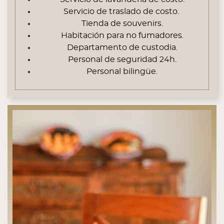
Servicio de traslado de costo.
Tienda de souvenirs.
Habitación para no fumadores.
Departamento de custodia.
Personal de seguridad 24h.
Personal bilingüe.