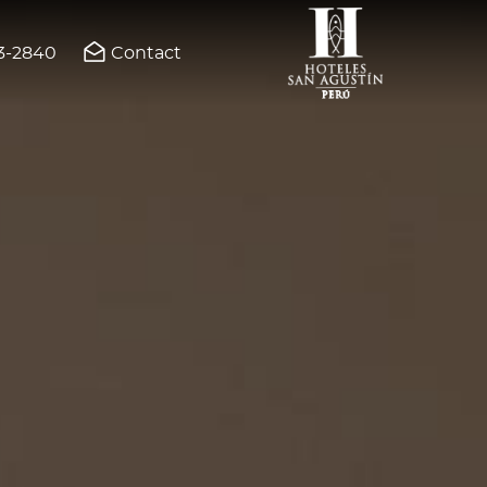
03-2840
Contact