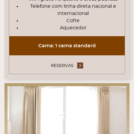
Telefone com linha direta nacional e
internacional
Cofre
Aquecedor
Cama: 1 cama standard
RESERVAS