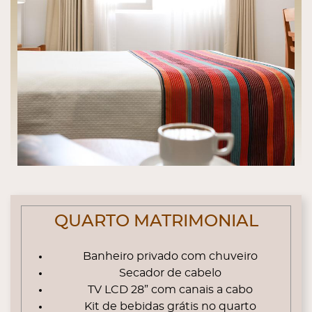
QUARTO MATRIMONIAL
Banheiro privado com chuveiro
Secador de cabelo
TV LCD 28” com canais a cabo
Kit de bebidas grátis no quarto