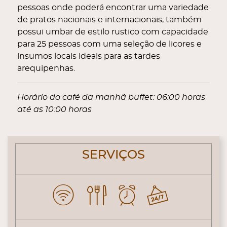
pessoas onde poderá encontrar uma variedade
de pratos nacionais e internacionais, também
possui umbar de estilo rustico com capacidade
para 25 pessoas com uma seleção de licores e
insumos locais ideais para as tardes
arequipenhas.
Horário do café da manhã buffet: 06:00 horas
até as 10:00 horas
CONTENT BLOCKS
SERVIÇOS