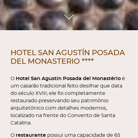
01
HOTEL SAN AGUSTÍN POSADA
DEL MONASTERIO ****
O
Hotel San Agustín Posada del Monastério
é
um casarão tradicional feito desilhar que data
do século XVIII, ele foi completamente
restaurado preservando seu patrimônio
arquitetônico com detalhes modernos,
localizado na frente do Convento de Santa
Catalina.
O
restaurante
possui uma capacidade de 65