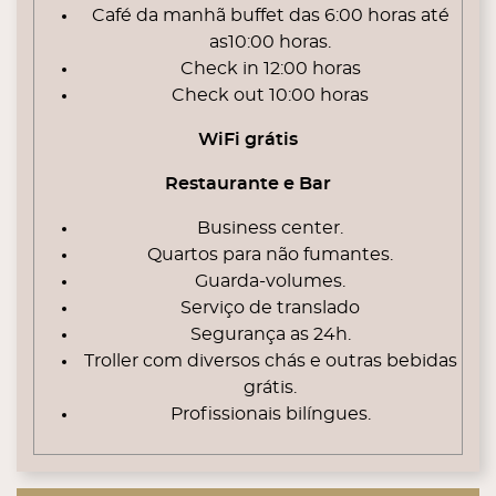
Café da manhã buffet das 6:00 horas até
as10:00 horas.
Check in 12:00 horas
Check out 10:00 horas
WiFi grátis
Restaurante e Bar
Business center.
Quartos para não fumantes.
Guarda-volumes.
Serviço de translado
Segurança as 24h.
Troller com diversos chás e outras bebidas
grátis.
Profissionais bilíngues.