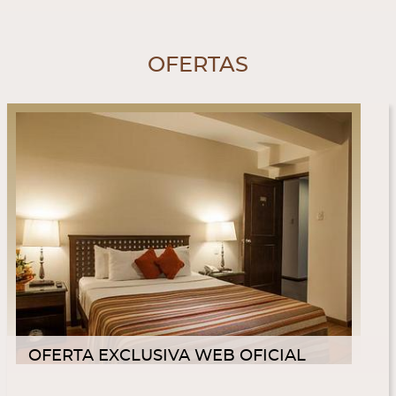
OFERTAS
OFERTA EXCLUSIVA WEB OFICIAL