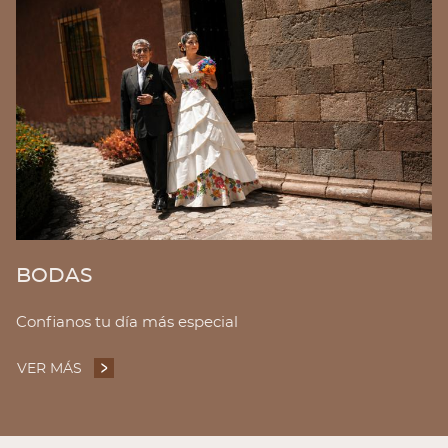
BODAS
Confianos tu día más especial
VER MÁS
BODAS