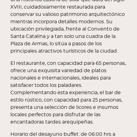
XVIII, cuidadosamente restaurada para
conservar su valioso patrimonio arquitectónico
mientras incorpora detalles modernos. Su
ubicación privilegiada, frente al Convento de
Santa Catalina y a tan solo una cuadra de la
Plaza de Armas, lo sitúa a pasos de los
principales atractivos turísticos de la ciudad.
El restaurante, con capacidad para 65 personas,
ofrece una exquisita variedad de platos
nacionales e internacionales, ideales para
satisfacer todos los paladares.
Complementando esta experiencia, el bar de
estilo rústico, con capacidad para 25 personas,
presenta una selección de licores e insumos
locales perfectos para disfrutar de las
encantadoras tardes arequipeñas.
Horario del desayuno buffet: de 06:00 hrs a