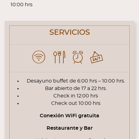
10:00 hrs
CONTENT BLOCKS
SERVICIOS
Desayuno buffet de 6:00 hrs – 10:00 hrs.
Bar abierto de 17 a 22 hrs.
Check in 12:00 hrs
Check out 10:00 hrs
Conexión WiFi gratuita
Restaurante y Bar