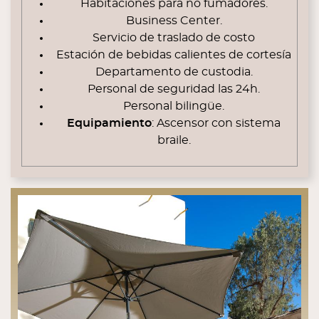
Habitaciones para no fumadores.
Business Center.
Servicio de traslado de costo
Estación de bebidas calientes de cortesía
Departamento de custodia.
Personal de seguridad las 24h.
Personal bilingüe.
Equipamiento
: Ascensor con sistema
braile.